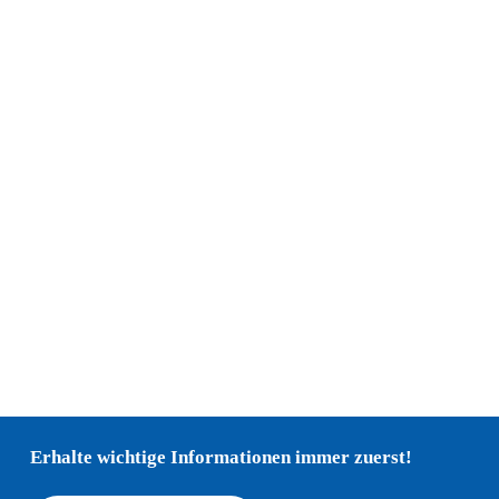
Erhalte wichtige Informationen immer zuerst!