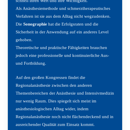
schnell ihren Wert und ihre Wichtigkeit.
Als Anästhesiemethode und schmerztherapeutisches
Verfahren ist sie aus dem Alltag nicht wegzudenken.
Die
Sonographie
hat die Erfolgsraten und die
Sicherheit in der Anwendung auf ein anderes Level
gehoben.
Theoretische und praktische Fähigkeiten brauchen
jedoch eine professionelle und kontinuierliche Aus-
und Fortbildung.
Auf den großen Kongressen findet die
Regionalanästhesie zwischen den anderen
Themenbereichen der Anästhesie und Intensivmedizin
nur wenig Raum. Dies spiegelt sich meist im
anästhesiologischen Alltag wider, indem
Regionalanästhesie noch nicht flächendeckend und in
ausreichender Qualität zum Einsatz kommt.