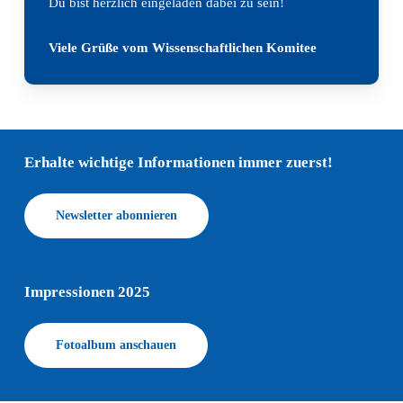
Du bist herzlich eingeladen dabei zu sein!
Viele Grüße vom Wissenschaftlichen Komitee
Erhalte wichtige Informationen immer zuerst!
Newsletter abonnieren
Impressionen 2025
Fotoalbum anschauen