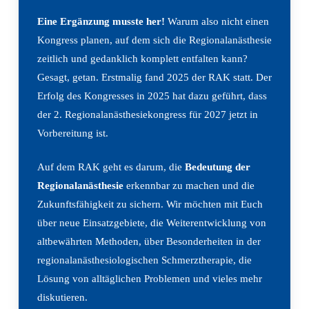
Eine Ergänzung musste her!
Warum also nicht einen
Kongress planen, auf dem sich die Regionalanästhesie
zeitlich und gedanklich komplett entfalten kann?
Gesagt, getan. Erstmalig fand 2025 der RAK statt. Der
Erfolg des Kongresses in 2025 hat dazu geführt, dass
der 2. Regionalanästhesiekongress für 2027 jetzt in
Vorbereitung ist.
Auf dem RAK geht es darum, die
Bedeutung der
Regionalanästhesie
erkennbar zu machen und die
Zukunftsfähigkeit zu sichern. Wir möchten mit Euch
über neue Einsatzgebiete, die Weiterentwicklung von
altbewährten Methoden, über Besonderheiten in der
regionalanästhesiologischen Schmerztherapie, die
Lösung von alltäglichen Problemen und vieles mehr
diskutieren.