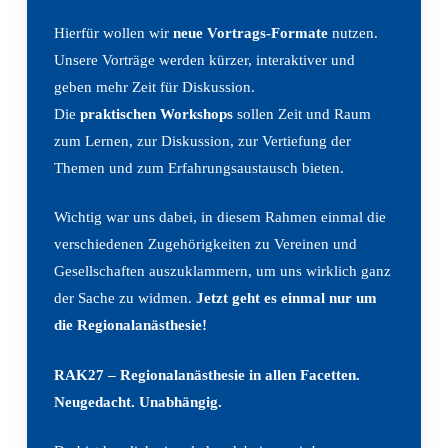
Hierfür wollen wir
neue
Vortrags-Formate
nutzen.
Unsere Vorträge werden kürzer, interaktiver und
geben mehr Zeit für Diskussion.
Die
praktischen Workshops
sollen Zeit und Raum
zum Lernen, zur Diskussion, zur Vertiefung der
Themen und zum Erfahrungsaustausch bieten.
Wichtig war uns dabei, in diesem Rahmen einmal die
verschiedenen Zugehörigkeiten zu Vereinen und
Gesellschaften auszuklammern, um uns wirklich ganz
der Sache zu widmen.
Jetzt geht es einmal nur um
die Regionalanästhesie!
RAK27 – Regionalanästhesie in allen Facetten.
Neugedacht. Unabhängig.