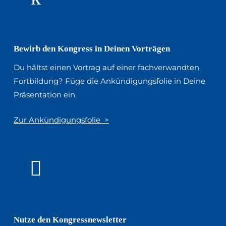
Bewirb den Kongress in Deinen Vorträgen
Du hältst einen Vortrag auf einer fachverwandten
Fortbildung? Füge die Ankündigungsfolie in Deine
Präsentation ein.
Zur Ankündigungsfolie >
Nutze den Kongressnewsletter