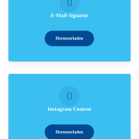
E-Mail-Signatur
Herunterladen
Instagram Content
Herunterladen