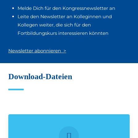
Melde Dich für den Kongressnewsletter an
Leite den Newsletter an Kolleginnen und
Kollegen weiter, die sich für den
Fortbildungskurs interessieren könnten
Newsletter abonnieren >
Download-Dateien