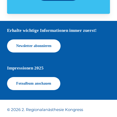
Erhalte wichtige Informationen immer zuerst!
Newsletter abonnieren
Impressionen 2025
Fotoalbum anschauen
2026
2. Regionalanästhesie Kongress
©