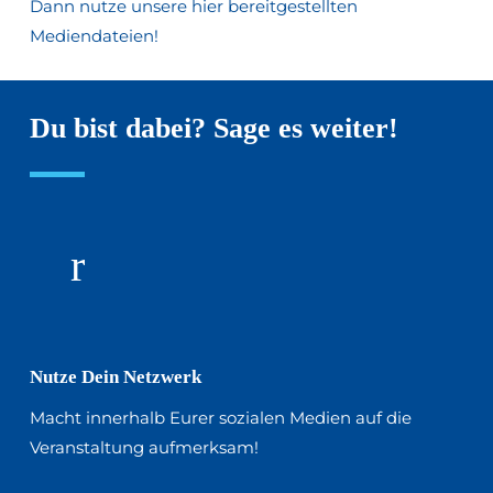
Dann nutze unsere hier bereitgestellten
Mediendateien!
Du bist dabei? Sage es weiter!
Nutze Dein Netzwerk
Macht innerhalb Eurer sozialen Medien auf die
Veranstaltung aufmerksam!