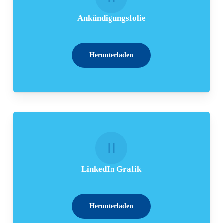
Ankündigungsfolie
Herunterladen
LinkedIn Grafik
Herunterladen