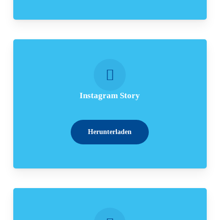
Instagram Story
Herunterladen