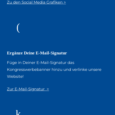
Zu den Social Media Grafiken >
Ergänze Deine E-Mail-Signatur
Füge in Deiner E-Mail-Signatur das
Kongresswerbebanner hinzu und verlinke unsere
Website!
Zur E-Mail-Signatur >