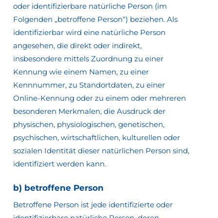
oder identifizierbare natürliche Person (im
Folgenden „betroffene Person“) beziehen. Als
identifizierbar wird eine natürliche Person
angesehen, die direkt oder indirekt,
insbesondere mittels Zuordnung zu einer
Kennung wie einem Namen, zu einer
Kennnummer, zu Standortdaten, zu einer
Online-Kennung oder zu einem oder mehreren
besonderen Merkmalen, die Ausdruck der
physischen, physiologischen, genetischen,
psychischen, wirtschaftlichen, kulturellen oder
sozialen Identität dieser natürlichen Person sind,
identifiziert werden kann.
b) betroffene Person
Betroffene Person ist jede identifizierte oder
identifizierbare natürliche Person, deren