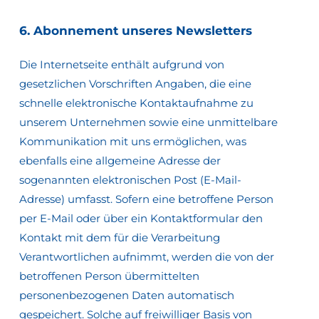
6.
Abonnement
unseres
Newsletters
Die Internetseite enthält aufgrund von
gesetzlichen Vorschriften Angaben, die eine
schnelle elektronische Kontaktaufnahme zu
unserem Unternehmen sowie eine unmittelbare
Kommunikation mit uns ermöglichen, was
ebenfalls eine allgemeine Adresse der
sogenannten elektronischen Post (E-Mail-
Adresse) umfasst. Sofern eine betroffene Person
per E-Mail oder über ein Kontaktformular den
Kontakt mit dem für die Verarbeitung
Verantwortlichen aufnimmt, werden die von der
betroffenen Person übermittelten
personenbezogenen Daten automatisch
gespeichert. Solche auf freiwilliger Basis von