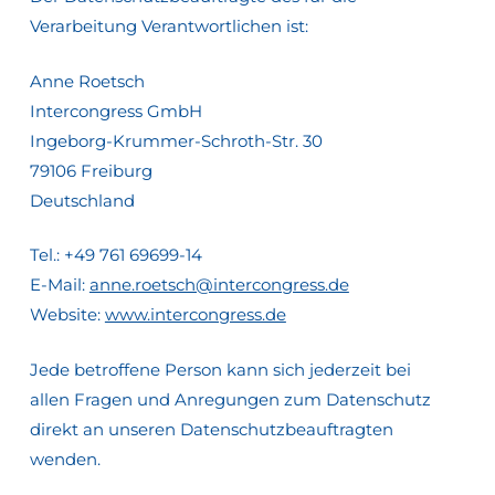
Verarbeitung Verantwortlichen ist:
Anne Roetsch
Intercongress GmbH
Ingeborg-Krummer-Schroth-Str. 30
79106 Freiburg
Deutschland
Tel.: +49 761 69699-14
E-Mail:
anne.roetsch@intercongress.de
Website:
www.intercongress.de
Jede betroffene Person kann sich jederzeit bei
allen Fragen und Anregungen zum Datenschutz
direkt an unseren Datenschutzbeauftragten
wenden.