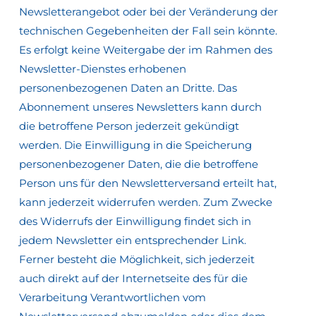
Newsletterangebot oder bei der Veränderung der
technischen Gegebenheiten der Fall sein könnte.
Es erfolgt keine Weitergabe der im Rahmen des
Newsletter-Dienstes erhobenen
personenbezogenen Daten an Dritte. Das
Abonnement unseres Newsletters kann durch
die betroffene Person jederzeit gekündigt
werden. Die Einwilligung in die Speicherung
personenbezogener Daten, die die betroffene
Person uns für den Newsletterversand erteilt hat,
kann jederzeit widerrufen werden. Zum Zwecke
des Widerrufs der Einwilligung findet sich in
jedem Newsletter ein entsprechender Link.
Ferner besteht die Möglichkeit, sich jederzeit
auch direkt auf der Internetseite des für die
Verarbeitung Verantwortlichen vom