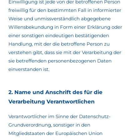
Einwilligung ist jede von der betroffenen Person
freiwillig für den bestimmten Fall in informierter
Weise und unmissverständlich abgegebene
Willensbekundung in Form einer Erklärung oder
einer sonstigen eindeutigen bestätigenden
Handlung, mit der die betroffene Person zu
verstehen gibt, dass sie mit der Verarbeitung der
sie betreffenden personenbezogenen Daten
einverstanden ist.
2.
Name
und
Anschrift
des
für
die
Verarbeitung
Verantwortlichen
Verantwortlicher im Sinne der Datenschutz-
Grundverordnung, sonstiger in den
Mitgliedstaaten der Europäischen Union