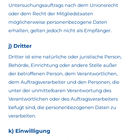
Untersuchungsauftrags nach dem Unionsrecht
oder dem Recht der Mitgliedstaaten
möglicherweise personenbezogene Daten
erhalten, gelten jedoch nicht als Empfänger.
j) Dritter
Dritter ist eine natürliche oder juristische Person,
Behörde, Einrichtung oder andere Stelle außer
der betroffenen Person, dem Verantwortlichen,
dem Auftragsverarbeiter und den Personen, die
unter der unmittelbaren Verantwortung des
Verantwortlichen oder des Auftragsverarbeiters
befugt sind, die personenbezogenen Daten zu
verarbeiten.
k) Einwilligung