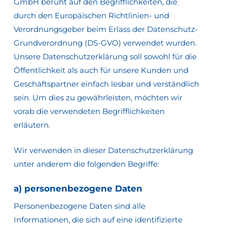
GmbH beruht auf den Begrifflichkeiten, die
durch den Europäischen Richtlinien- und
Verordnungsgeber beim Erlass der Datenschutz-
Grundverordnung (DS-GVO) verwendet wurden.
Unsere Datenschutzerklärung soll sowohl für die
Öffentlichkeit als auch für unsere Kunden und
Geschäftspartner einfach lesbar und verständlich
sein. Um dies zu gewährleisten, möchten wir
vorab die verwendeten Begrifflichkeiten
erläutern.
Wir verwenden in dieser Datenschutzerklärung
unter anderem die folgenden Begriffe:
a) personenbezogene Daten
Personenbezogene Daten sind alle
Informationen, die sich auf eine identifizierte