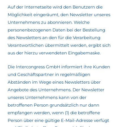
Auf der Internetseite wird den Benutzern die
Möglichkeit eingeräumt, den Newsletter unseres
Unternehmens zu abonnieren. Welche
personenbezogenen Daten bei der Bestellung
des Newsletters an den für die Verarbeitung
Verantwortlichen übermittelt werden, ergibt sich
aus der hierzu verwendeten Eingabemaske.
Die Intercongress GmbH informiert ihre Kunden
und Geschäftspartner in regelmäßigen
Abständen im Wege eines Newsletters über
Angebote des Unternehmens. Der Newsletter
unseres Unternehmens kann von der
betroffenen Person grundsätzlich nur dann
empfangen werden, wenn (1) die betroffene
Person über eine gültige E-Mail-Adresse verfügt