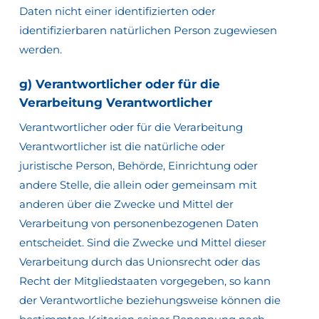
Daten nicht einer identifizierten oder
identifizierbaren natürlichen Person zugewiesen
werden.
g) Verantwortlicher oder für die
Verarbeitung Verantwortlicher
Verantwortlicher oder für die Verarbeitung
Verantwortlicher ist die natürliche oder
juristische Person, Behörde, Einrichtung oder
andere Stelle, die allein oder gemeinsam mit
anderen über die Zwecke und Mittel der
Verarbeitung von personenbezogenen Daten
entscheidet. Sind die Zwecke und Mittel dieser
Verarbeitung durch das Unionsrecht oder das
Recht der Mitgliedstaaten vorgegeben, so kann
der Verantwortliche beziehungsweise können die