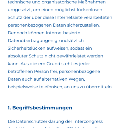
technische und organisatorische Maßnahmen
umgesetzt, um einen möglichst lückenlosen
Schutz der über diese Internetseite verarbeiteten
personenbezogenen Daten sicherzustellen.
Dennoch können Internetbasierte
Datenübertragungen grundsätzlich
Sicherheitslücken aufweisen, sodass ein
absoluter Schutz nicht gewährleistet werden
kann. Aus diesem Grund steht es jeder
betroffenen Person frei, personenbezogene
Daten auch auf alternativen Wegen,
beispielsweise telefonisch, an uns zu übermitteln.
1.
Begriffsbestimmungen
Die Datenschutzerklärung der Intercongress