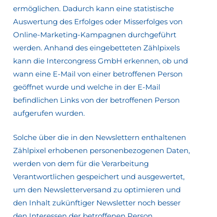
ermöglichen. Dadurch kann eine statistische
Auswertung des Erfolges oder Misserfolges von
Online-Marketing-Kampagnen durchgeführt
werden. Anhand des eingebetteten Zählpixels
kann die Intercongress GmbH erkennen, ob und
wann eine E-Mail von einer betroffenen Person
geöffnet wurde und welche in der E-Mail
befindlichen Links von der betroffenen Person
aufgerufen wurden.
Solche über die in den Newslettern enthaltenen
Zählpixel erhobenen personenbezogenen Daten,
werden von dem für die Verarbeitung
Verantwortlichen gespeichert und ausgewertet,
um den Newsletterversand zu optimieren und
den Inhalt zukünftiger Newsletter noch besser
den Interessen der betroffenen Person