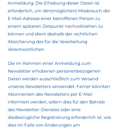
Anmeldung. Die Erhebung dieser Daten ist
erforderlich, um den(möglichen) Missbrauch der
E-Mail-Adresse einer betroffenen Person zu
einem späteren Zeitpunkt nachvollziehen zu
können und dient deshalb der rechtlichen
Absicherung des für die Verarbeitung
Verantwortlichen.
Die im Rahmen einer Anmeldung zum
Newsletter erhobenen personenbezogenen
Daten werden ausschließlich zum Versand
unseres Newsletters verwendet. Ferner könnten
Abonnenten des Newsletters per E-Mail
informiert werden, sofern dies für den Betrieb
des Newsletter-Dienstes oder eine
diesbezügliche Registrierung erforderlich ist, wie
dies im Falle von Änderungen am