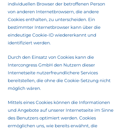
individuellen Browser der betroffenen Person
von anderen Internetbrowsern, die andere
Cookies enthalten, zu unterscheiden. Ein
bestimmter Internetbrowser kann über die
eindeutige Cookie-ID wiedererkannt und
identifiziert werden.
Durch den Einsatz von Cookies kann die
Intercongress GmbH den Nutzern dieser
Internetseite nutzerfreundlichere Services
bereitstellen, die ohne die Cookie-Setzung nicht
möglich wären.
Mittels eines Cookies können die Informationen
und Angebote auf unserer Internetseite im Sinne
des Benutzers optimiert werden. Cookies
ermöglichen uns, wie bereits erwähnt, die