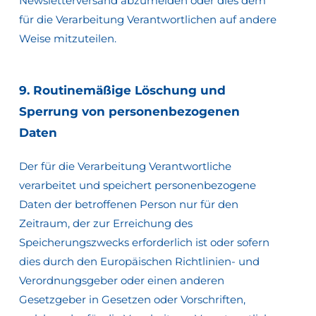
Newsletterversand abzumelden oder dies dem
für die Verarbeitung Verantwortlichen auf andere
Weise mitzuteilen.
9.
Routinemäßige
Löschung
und
Sperrung
von
personenbezogenen
Daten
Der für die Verarbeitung Verantwortliche
verarbeitet und speichert personenbezogene
Daten der betroffenen Person nur für den
Zeitraum, der zur Erreichung des
Speicherungszwecks erforderlich ist oder sofern
dies durch den Europäischen Richtlinien- und
Verordnungsgeber oder einen anderen
Gesetzgeber in Gesetzen oder Vorschriften,