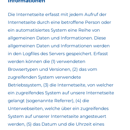
Informationen
Die Internetseite erfasst mit jedem Aufruf der
Internetseite durch eine betroffene Person oder
ein automatisiertes System eine Reihe von
allgemeinen Daten und Informationen. Diese
allgemeinen Daten und Informationen werden
in den Logfiles des Servers gespeichert. Erfasst
werden können die (1) verwendeten
Browsertypen und Versionen, (2) das vom
zugreifenden System verwendete
Betriebssystem, (3) die Internetseite, von welcher
ein zugreifendes System auf unsere Internetseite
gelangt (sogenannte Referrer), (4) die
Unterwebseiten, welche über ein zugreifendes
System auf unserer Internetseite angesteuert
werden, (5) das Datum und die Uhrzeit eines