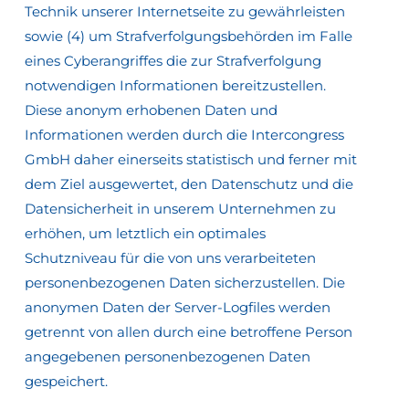
Technik unserer Internetseite zu gewährleisten
sowie (4) um Strafverfolgungsbehörden im Falle
eines Cyberangriffes die zur Strafverfolgung
notwendigen Informationen bereitzustellen.
Diese anonym erhobenen Daten und
Informationen werden durch die Intercongress
GmbH daher einerseits statistisch und ferner mit
dem Ziel ausgewertet, den Datenschutz und die
Datensicherheit in unserem Unternehmen zu
erhöhen, um letztlich ein optimales
Schutzniveau für die von uns verarbeiteten
personenbezogenen Daten sicherzustellen. Die
anonymen Daten der Server-Logfiles werden
getrennt von allen durch eine betroffene Person
angegebenen personenbezogenen Daten
gespeichert.