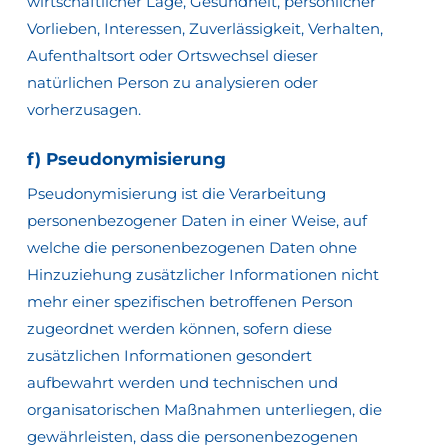
wirtschaftlicher Lage, Gesundheit, persönlicher
Vorlieben, Interessen, Zuverlässigkeit, Verhalten,
Aufenthaltsort oder Ortswechsel dieser
natürlichen Person zu analysieren oder
vorherzusagen.
f) Pseudonymisierung
Pseudonymisierung ist die Verarbeitung
personenbezogener Daten in einer Weise, auf
welche die personenbezogenen Daten ohne
Hinzuziehung zusätzlicher Informationen nicht
mehr einer spezifischen betroffenen Person
zugeordnet werden können, sofern diese
zusätzlichen Informationen gesondert
aufbewahrt werden und technischen und
organisatorischen Maßnahmen unterliegen, die
gewährleisten, dass die personenbezogenen