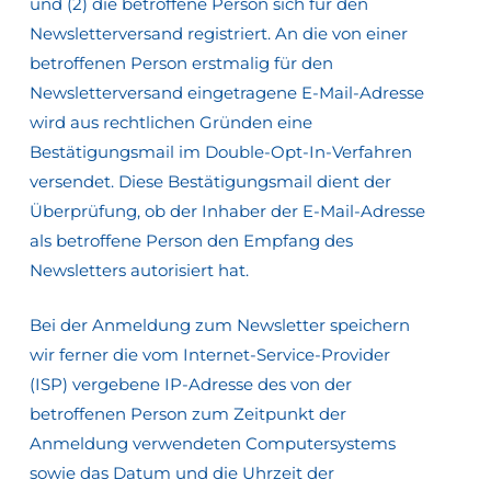
und (2) die betroffene Person sich für den
Newsletterversand registriert. An die von einer
betroffenen Person erstmalig für den
Newsletterversand eingetragene E-Mail-Adresse
wird aus rechtlichen Gründen eine
Bestätigungsmail im Double-Opt-In-Verfahren
versendet. Diese Bestätigungsmail dient der
Überprüfung, ob der Inhaber der E-Mail-Adresse
als betroffene Person den Empfang des
Newsletters autorisiert hat.
Bei der Anmeldung zum Newsletter speichern
wir ferner die vom Internet-Service-Provider
(ISP) vergebene IP-Adresse des von der
betroffenen Person zum Zeitpunkt der
Anmeldung verwendeten Computersystems
sowie das Datum und die Uhrzeit der