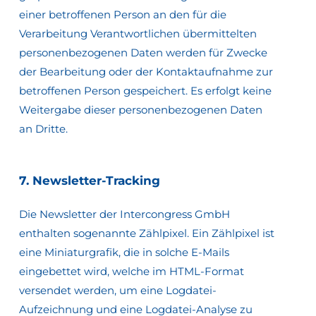
einer betroffenen Person an den für die
Verarbeitung Verantwortlichen übermittelten
personenbezogenen Daten werden für Zwecke
der Bearbeitung oder der Kontaktaufnahme zur
betroffenen Person gespeichert. Es erfolgt keine
Weitergabe dieser personenbezogenen Daten
an Dritte.
7.
Newsletter-Tracking
Die Newsletter der Intercongress GmbH
enthalten sogenannte Zählpixel. Ein Zählpixel ist
eine Miniaturgrafik, die in solche E-Mails
eingebettet wird, welche im HTML-Format
versendet werden, um eine Logdatei-
Aufzeichnung und eine Logdatei-Analyse zu