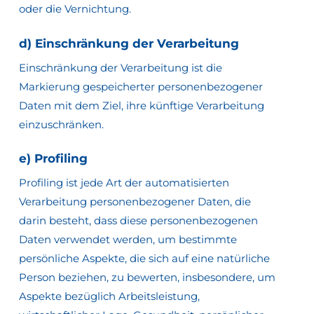
oder die Vernichtung.
d) Einschränkung der Verarbeitung
Einschränkung der Verarbeitung ist die
Markierung gespeicherter personenbezogener
Daten mit dem Ziel, ihre künftige Verarbeitung
einzuschränken.
e) Profiling
Profiling ist jede Art der automatisierten
Verarbeitung personenbezogener Daten, die
darin besteht, dass diese personenbezogenen
Daten verwendet werden, um bestimmte
persönliche Aspekte, die sich auf eine natürliche
Person beziehen, zu bewerten, insbesondere, um
Aspekte bezüglich Arbeitsleistung,