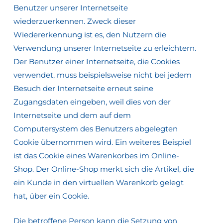
Benutzer unserer Internetseite
wiederzuerkennen. Zweck dieser
Wiedererkennung ist es, den Nutzern die
Verwendung unserer Internetseite zu erleichtern.
Der Benutzer einer Internetseite, die Cookies
verwendet, muss beispielsweise nicht bei jedem
Besuch der Internetseite erneut seine
Zugangsdaten eingeben, weil dies von der
Internetseite und dem auf dem
Computersystem des Benutzers abgelegten
Cookie übernommen wird. Ein weiteres Beispiel
ist das Cookie eines Warenkorbes im Online-
Shop. Der Online-Shop merkt sich die Artikel, die
ein Kunde in den virtuellen Warenkorb gelegt
hat, über ein Cookie.
Die betroffene Person kann die Setzung von