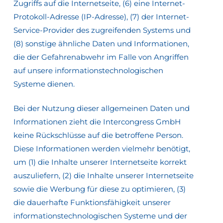
Zugriffs auf die Internetseite, (6) eine Internet-
Protokoll-Adresse (IP-Adresse), (7) der Internet-
Service-Provider des zugreifenden Systems und
(8) sonstige ähnliche Daten und Informationen,
die der Gefahrenabwehr im Falle von Angriffen
auf unsere informationstechnologischen
Systeme dienen.
Bei der Nutzung dieser allgemeinen Daten und
Informationen zieht die Intercongress GmbH
keine Rückschlüsse auf die betroffene Person.
Diese Informationen werden vielmehr benötigt,
um (1) die Inhalte unserer Internetseite korrekt
auszuliefern, (2) die Inhalte unserer Internetseite
sowie die Werbung für diese zu optimieren, (3)
die dauerhafte Funktionsfähigkeit unserer
informationstechnologischen Systeme und der