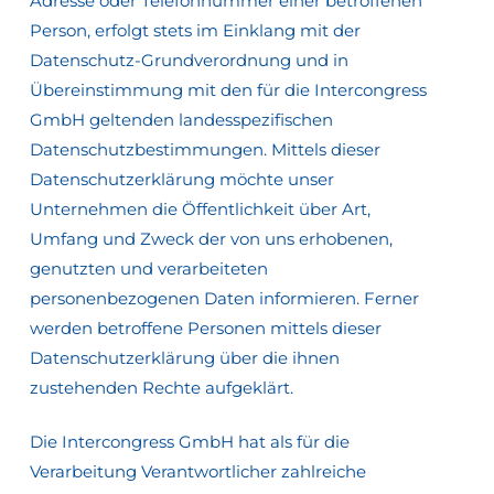
Adresse oder Telefonnummer einer betroffenen
Person, erfolgt stets im Einklang mit der
Datenschutz-Grundverordnung und in
Übereinstimmung mit den für die Intercongress
GmbH geltenden landesspezifischen
Datenschutzbestimmungen. Mittels dieser
Datenschutzerklärung möchte unser
Unternehmen die Öffentlichkeit über Art,
Umfang und Zweck der von uns erhobenen,
genutzten und verarbeiteten
personenbezogenen Daten informieren. Ferner
werden betroffene Personen mittels dieser
Datenschutzerklärung über die ihnen
zustehenden Rechte aufgeklärt.
Die Intercongress GmbH hat als für die
Verarbeitung Verantwortlicher zahlreiche