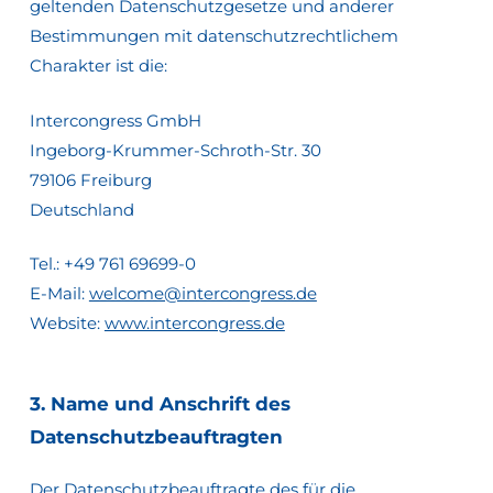
geltenden Datenschutzgesetze und anderer
Bestimmungen mit datenschutzrechtlichem
Charakter ist die:
Intercongress GmbH
Ingeborg-Krummer-Schroth-Str. 30
79106 Freiburg
Deutschland
Tel.: +49 761 69699-0
E-Mail:
welcome@intercongress.de
Website:
www.intercongress.de
3.
Name
und
Anschrift
des
Datenschutzbeauftragten
Der Datenschutzbeauftragte des für die