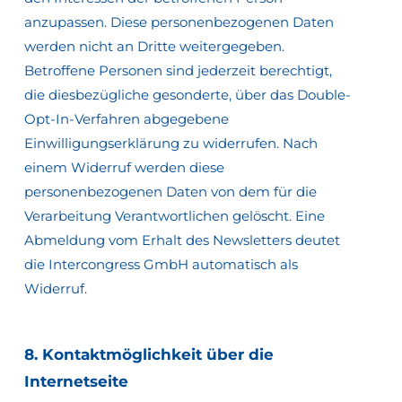
anzupassen. Diese personenbezogenen Daten
werden nicht an Dritte weitergegeben.
Betroffene Personen sind jederzeit berechtigt,
die diesbezügliche gesonderte, über das Double-
Opt-In-Verfahren abgegebene
Einwilligungserklärung zu widerrufen. Nach
einem Widerruf werden diese
personenbezogenen Daten von dem für die
Verarbeitung Verantwortlichen gelöscht. Eine
Abmeldung vom Erhalt des Newsletters deutet
die Intercongress GmbH automatisch als
Widerruf.
8.
Kontaktmöglichkeit
über
die
Internetseite