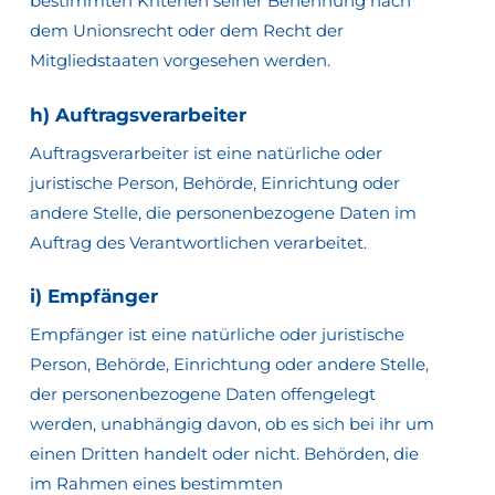
bestimmten Kriterien seiner Benennung nach
dem Unionsrecht oder dem Recht der
Mitgliedstaaten vorgesehen werden.
h) Auftragsverarbeiter
Auftragsverarbeiter ist eine natürliche oder
juristische Person, Behörde, Einrichtung oder
andere Stelle, die personenbezogene Daten im
Auftrag des Verantwortlichen verarbeitet.
i) Empfänger
Empfänger ist eine natürliche oder juristische
Person, Behörde, Einrichtung oder andere Stelle,
der personenbezogene Daten offengelegt
werden, unabhängig davon, ob es sich bei ihr um
einen Dritten handelt oder nicht. Behörden, die
im Rahmen eines bestimmten