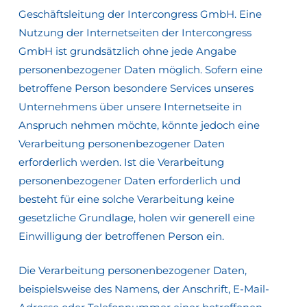
Geschäftsleitung der Intercongress GmbH. Eine
Nutzung der Internetseiten der Intercongress
GmbH ist grundsätzlich ohne jede Angabe
personenbezogener Daten möglich. Sofern eine
betroffene Person besondere Services unseres
Unternehmens über unsere Internetseite in
Anspruch nehmen möchte, könnte jedoch eine
Verarbeitung personenbezogener Daten
erforderlich werden. Ist die Verarbeitung
personenbezogener Daten erforderlich und
besteht für eine solche Verarbeitung keine
gesetzliche Grundlage, holen wir generell eine
Einwilligung der betroffenen Person ein.
Die Verarbeitung personenbezogener Daten,
beispielsweise des Namens, der Anschrift, E-Mail-