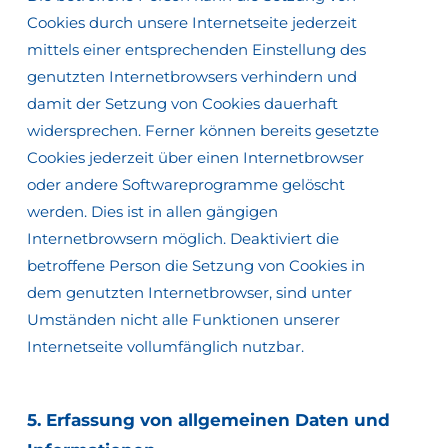
Cookies durch unsere Internetseite jederzeit
mittels einer entsprechenden Einstellung des
genutzten Internetbrowsers verhindern und
damit der Setzung von Cookies dauerhaft
widersprechen. Ferner können bereits gesetzte
Cookies jederzeit über einen Internetbrowser
oder andere Softwareprogramme gelöscht
werden. Dies ist in allen gängigen
Internetbrowsern möglich. Deaktiviert die
betroffene Person die Setzung von Cookies in
dem genutzten Internetbrowser, sind unter
Umständen nicht alle Funktionen unserer
Internetseite vollumfänglich nutzbar.
5.
Erfassung
von
allgemeinen
Daten
und