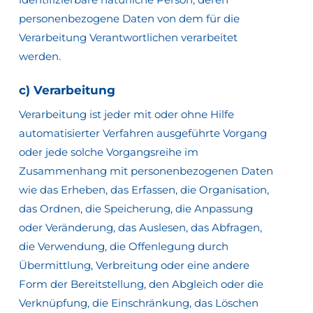
personenbezogene Daten von dem für die
Verarbeitung Verantwortlichen verarbeitet
werden.
c) Verarbeitung
Verarbeitung ist jeder mit oder ohne Hilfe
automatisierter Verfahren ausgeführte Vorgang
oder jede solche Vorgangsreihe im
Zusammenhang mit personenbezogenen Daten
wie das Erheben, das Erfassen, die Organisation,
das Ordnen, die Speicherung, die Anpassung
oder Veränderung, das Auslesen, das Abfragen,
die Verwendung, die Offenlegung durch
Übermittlung, Verbreitung oder eine andere
Form der Bereitstellung, den Abgleich oder die
Verknüpfung, die Einschränkung, das Löschen