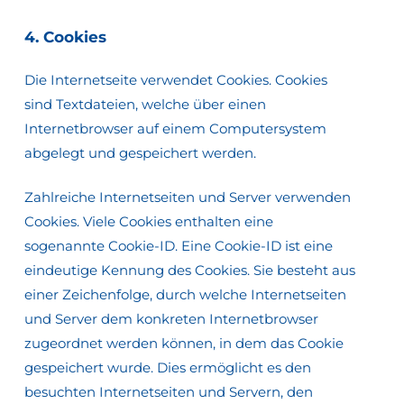
4.
Cookies
Die Internetseite verwendet Cookies. Cookies
sind Textdateien, welche über einen
Internetbrowser auf einem Computersystem
abgelegt und gespeichert werden.
Zahlreiche Internetseiten und Server verwenden
Cookies. Viele Cookies enthalten eine
sogenannte Cookie-ID. Eine Cookie-ID ist eine
eindeutige Kennung des Cookies. Sie besteht aus
einer Zeichenfolge, durch welche Internetseiten
und Server dem konkreten Internetbrowser
zugeordnet werden können, in dem das Cookie
gespeichert wurde. Dies ermöglicht es den
besuchten Internetseiten und Servern, den